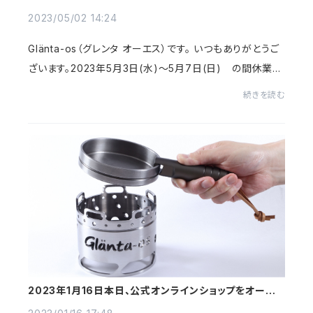
2023/05/02 14:24
Glänta-os（グレンタ オーエス）です。 いつもありがとうご
ざいます。2023年5月3日(水)～5月7日(日) の間休業い
たします。休業期間中は、申し訳ありませんが、お電話やメ
続きを読む
ールでのお問い合わせにご対応する...
2023年1月16日本日、公式オンラインショップをオープン
しました。